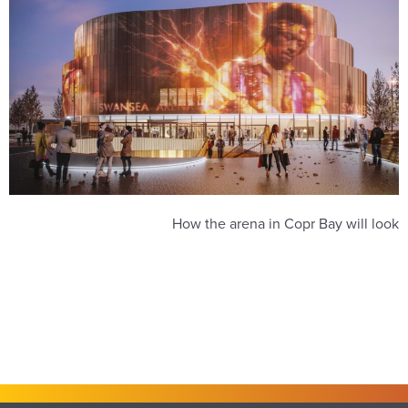
How the arena in Copr Bay will look