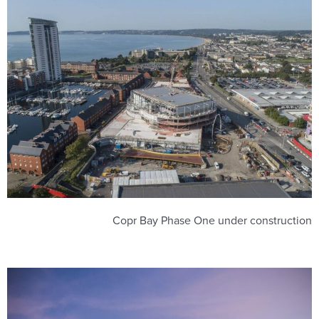
Copr Bay Phase One under construction